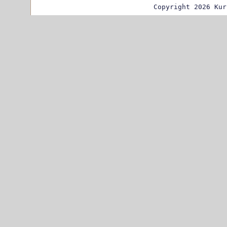
Copyright 2026 Kur