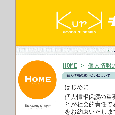
HOME
>
個人情報
個人情報の取り扱いについて
はじめに
個人情報保護の重
とが社会的責任で
をお約束いたしま