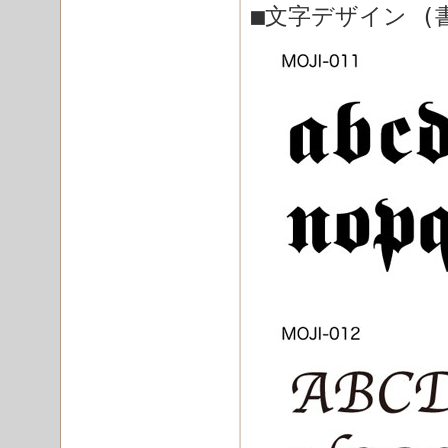
■文字デザイン (