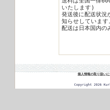
送料は全国一律6
いたします)
発送後に配送状況
知らせしています
配送は日本国内の
個人情報の取り扱いに
Copyright 2026 Kur