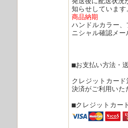
発送後に配送状況
知らせしています
商品納期
ハンドルカラー、
ニシャル確認メー
■
お支払い方法・
クレジットカード
決済がご利用いた
■
クレジットカー