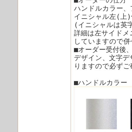
■オーダーの仕方
ハンドルカラー、
イニシャル左(上
(イニシャルは英
詳細は左サイドメ
していますので併
■オーダー受付後
デザイン、文字デ
りますので必ずご
■ハンドルカラー