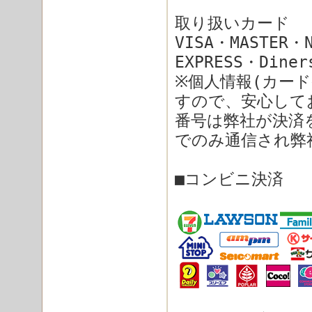
取り扱いカード
VISA・MASTER・
EXPRESS・Diner
※個人情報(カード
すので、安心して
番号は弊社が決済
でのみ通信され弊
■
コンビニ決済