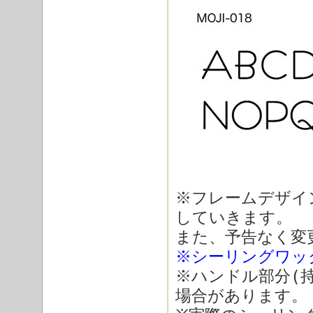
※フレームデザイ
していきます。
また、予告なく変
※シーリングワッ
※ハンドル部分(
場合があります。