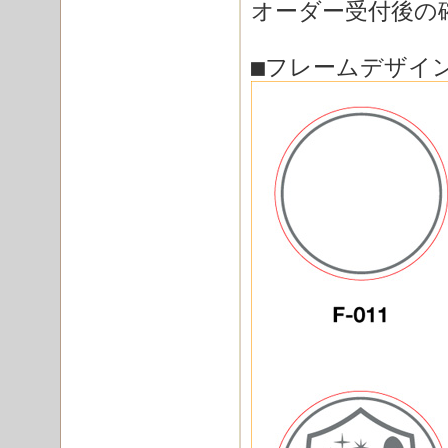
オーダー受付後の
■フレームデザイ