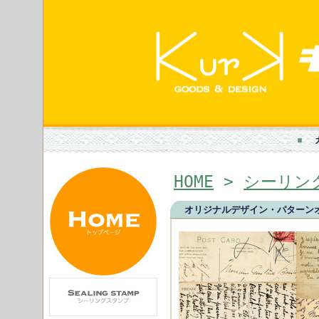
HOME
>
シーリン
オリジナルデザイン・パターンオ